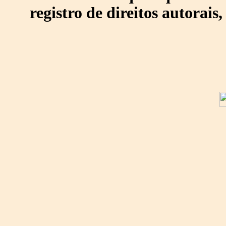
registro de direitos autorais