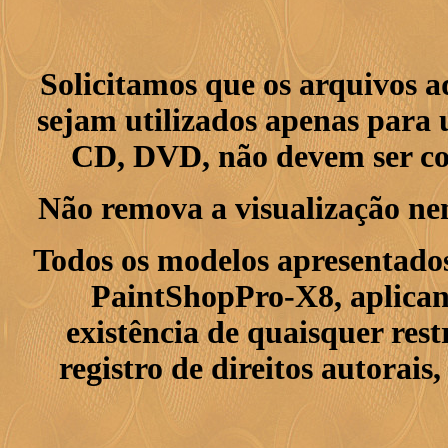
Solicitamos que os arquivos 
sejam utilizados apenas para 
CD, DVD, não devem ser col
Não remova a visualização ne
Todos os modelos apresentados
PaintShopPro-X8, aplican
existência de quaisquer res
registro de direitos autorais