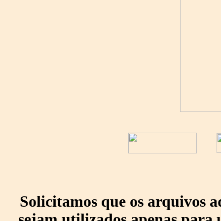
Solicitamos que os arquivos 
sejam utilizados apenas para 