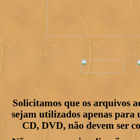
Solicitamos que os arquivos 
sejam utilizados apenas para 
CD, DVD, não devem ser col