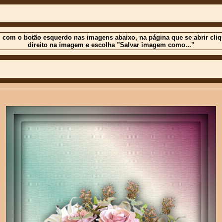
 com o botão esquerdo nas imagens abaixo, na página que se abrir cli
direito na imagem e escolha "Salvar imagem como..."