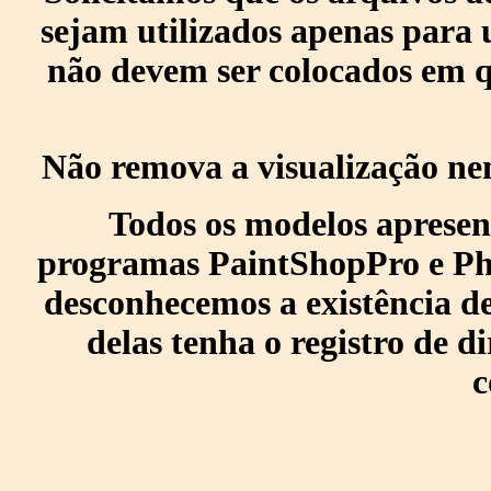
sejam utilizados apenas para 
não devem ser colocados em q
Não remova a visualização ne
Todos os modelos apresen
programas PaintShopPro e Pho
desconhecemos a existência de
delas tenha o registro de di
c