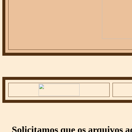
Solicitamos que os arquivos 