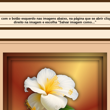
 com o botão esquerdo nas imagens abaixo, na página que se abrir cli
direito na imagem e escolha "Salvar imagem como..."