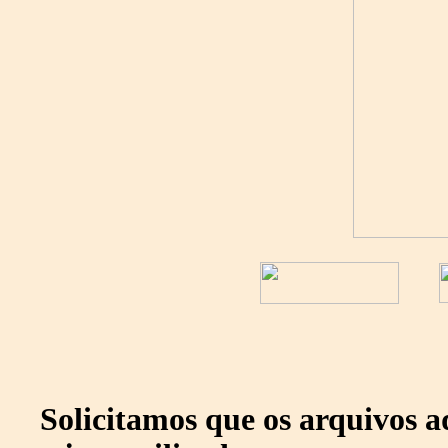
Solicitamos que os arquivos 