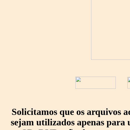
Solicitamos que os arquivos 
sejam utilizados apenas para 