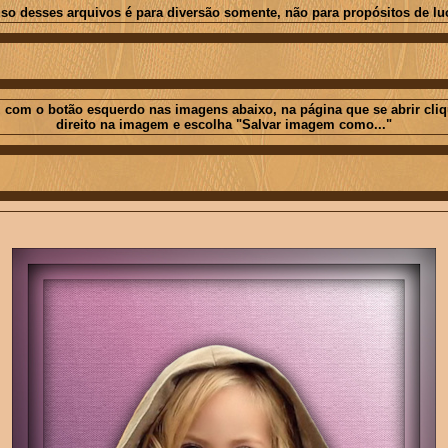
so desses arquivos é para diversão somente, não para propósitos de lu
 com o botão esquerdo nas imagens abaixo, na página que se abrir cli
direito na imagem e escolha "Salvar imagem como..."