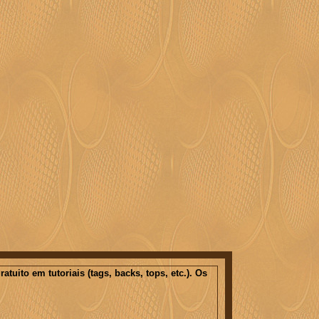
ito em tutoriais (tags, backs, tops, etc.). Os