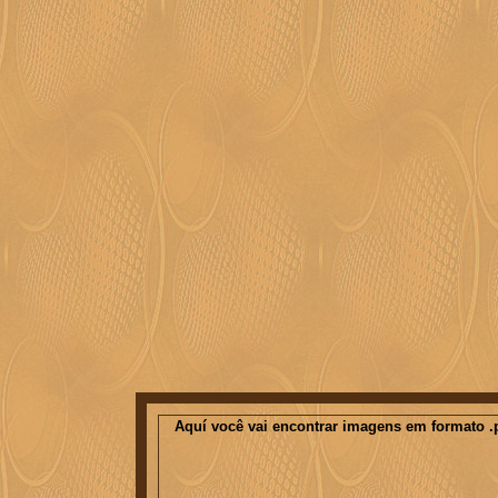
Aquí você vai encontrar imagens em formato .p