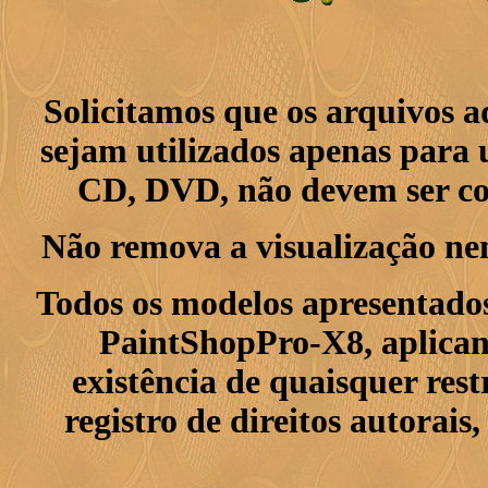
Solicitamos que os arquivos 
sejam utilizados apenas para 
CD, DVD, não devem ser col
Não remova a visualização ne
Todos os modelos apresentados
PaintShopPro-X8, aplican
existência de quaisquer res
registro de direitos autorais