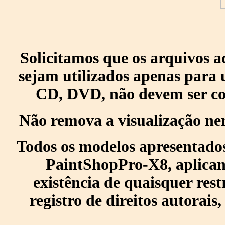
Solicitamos que os arquivos 
sejam utilizados apenas para 
CD, DVD, não devem ser col
Não remova a visualização ne
Todos os modelos apresentados
PaintShopPro-X8, aplican
existência de quaisquer res
registro de direitos autorais