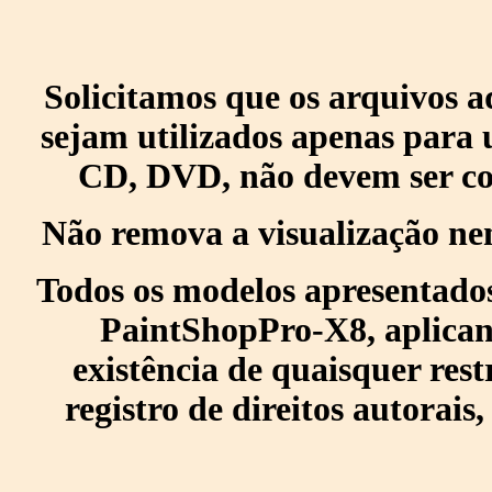
Solicitamos que os arquivos 
sejam utilizados apenas para 
CD, DVD, não devem ser col
Não remova a visualização ne
Todos os modelos apresentados
PaintShopPro-X8, aplican
existência de quaisquer res
registro de direitos autorais