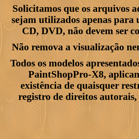
Solicitamos que os arquivos 
sejam utilizados apenas para 
CD, DVD, não devem ser col
Não remova a visualização ne
Todos os modelos apresentados
PaintShopPro-X8, aplican
existência de quaisquer res
registro de direitos autorais