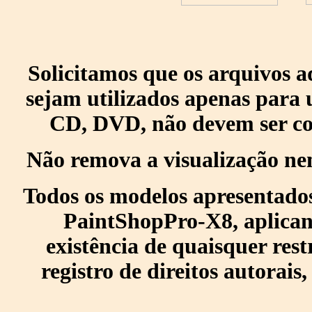
Solicitamos que os arquivos 
sejam utilizados apenas para 
CD, DVD, não devem ser col
Não remova a visualização ne
Todos os modelos apresentados
PaintShopPro-X8, aplican
existência de quaisquer res
registro de direitos autorais