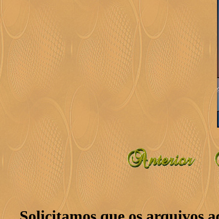
Solicitamos que os arquivos 