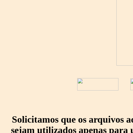
Solicitamos que os arquivos 
sejam utilizados apenas para 