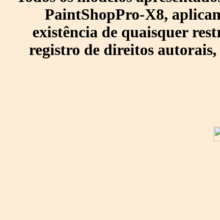
PaintShopPro-X8, aplican
existência de quaisquer res
registro de direitos autorais