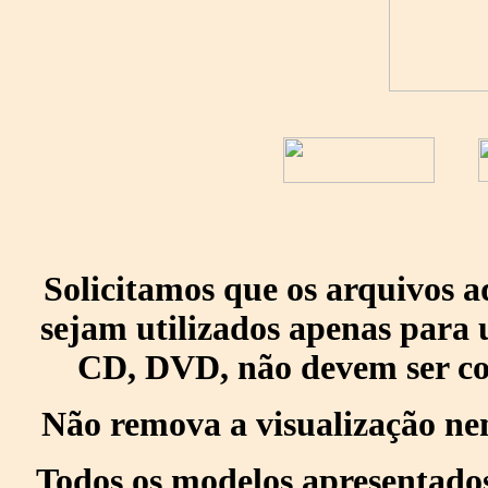
Solicitamos que os arquivos 
sejam utilizados apenas para 
CD, DVD, não devem ser col
Não remova a visualização ne
Todos os modelos apresentados