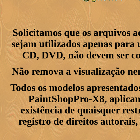
Solicitamos que os arquivos 
sejam utilizados apenas para 
CD, DVD, não devem ser col
Não remova a visualização ne
Todos os modelos apresentados
PaintShopPro-X8, aplican
existência de quaisquer res
registro de direitos autorais