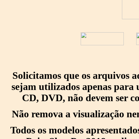
Solicitamos que os arquivos 
sejam utilizados apenas para 
CD, DVD, não devem ser col
Não remova a visualização ne
Todos os modelos apresentados