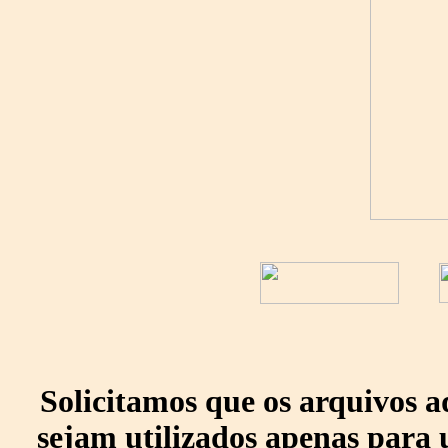
Solicitamos que os arquivos 
sejam utilizados apenas para 