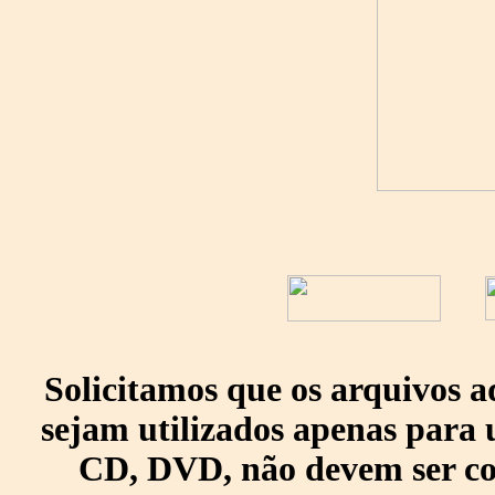
Solicitamos que os arquivos 
sejam utilizados apenas para 
CD, DVD, não devem ser col