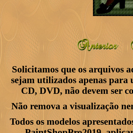
Solicitamos que os arquivos 
sejam utilizados apenas para 
CD, DVD, não devem ser col
Não remova a visualização ne
Todos os modelos apresentados
PaintShopPro2019, aplican