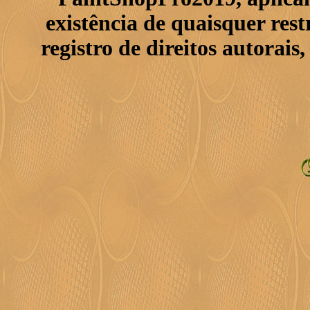
existência de quaisquer res
registro de direitos autorais