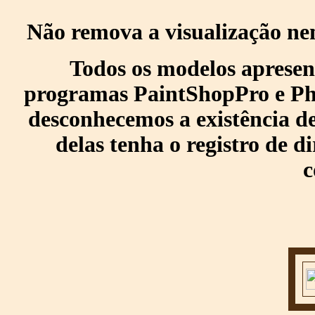
Não remova a visualização ne
Todos os modelos apresen
programas PaintShopPro e Pho
desconhecemos a existência de
delas tenha o registro de di
c