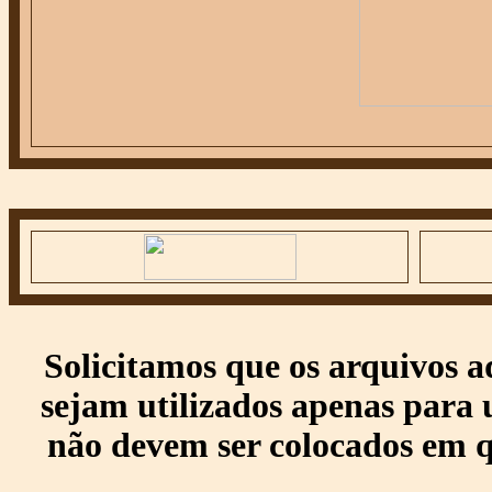
Solicitamos que os arquivos 
sejam utilizados apenas para 
não devem ser colocados em q