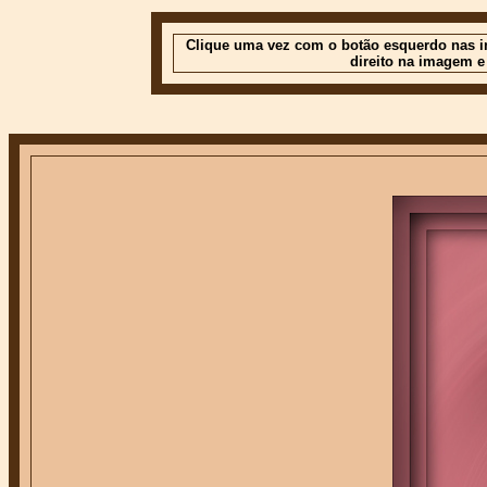
Clique uma vez com o botão esquerdo nas im
direito na imagem e