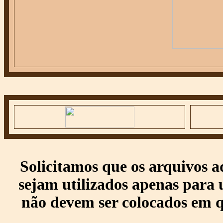
Solicitamos que os arquivos 
sejam utilizados apenas para 
não devem ser colocados em q