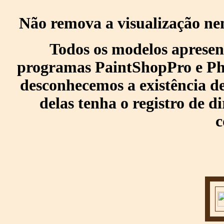
Não remova a visualização ne
Todos os modelos apresen
programas PaintShopPro e Pho
desconhecemos a existência de
delas tenha o registro de di
c