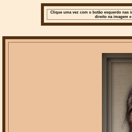
Clique uma vez com o botão esquerdo nas im
direito na imagem e