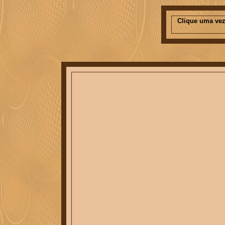
Clique uma vez