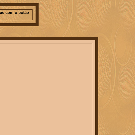
que com o botão