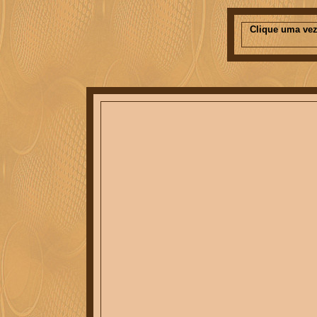
Clique uma vez