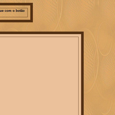
que com o botão