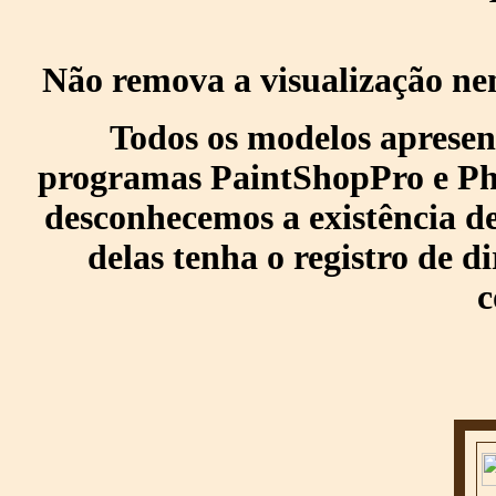
Não remova a visualização ne
Todos os modelos apresen
programas PaintShopPro e Pho
desconhecemos a existência de
delas tenha o registro de di
c