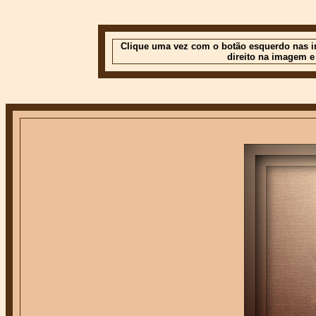
Clique uma vez com o botão esquerdo nas im
direito na imagem e