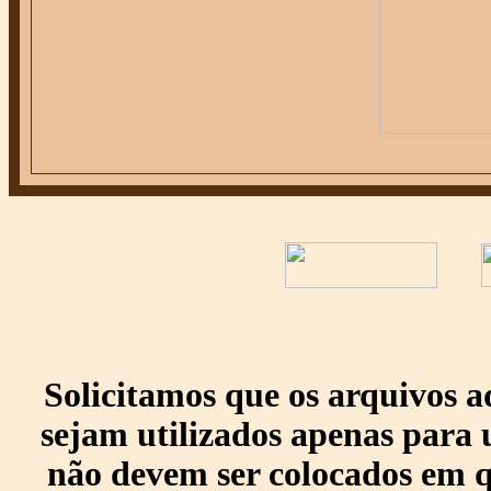
Solicitamos que os arquivos 
sejam utilizados apenas para 
não devem ser colocados em q