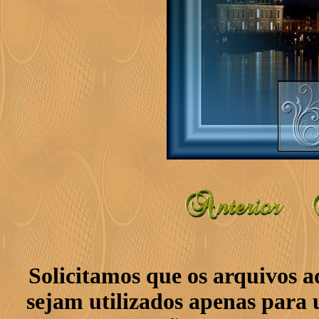
Solicitamos que os arquivos 
sejam utilizados apenas para 