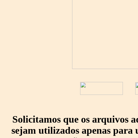
Solicitamos que os arquivos 
sejam utilizados apenas para 