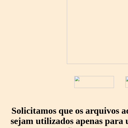
Solicitamos que os arquivos 
sejam utilizados apenas para 