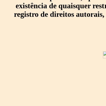
existência de quaisquer res
registro de direitos autorais