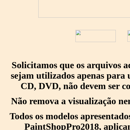
Solicitamos que os arquivos 
sejam utilizados apenas para 
CD, DVD, não devem ser col
Não remova a visualização ne
Todos os modelos apresentados
PaintShopPro2018, aplican