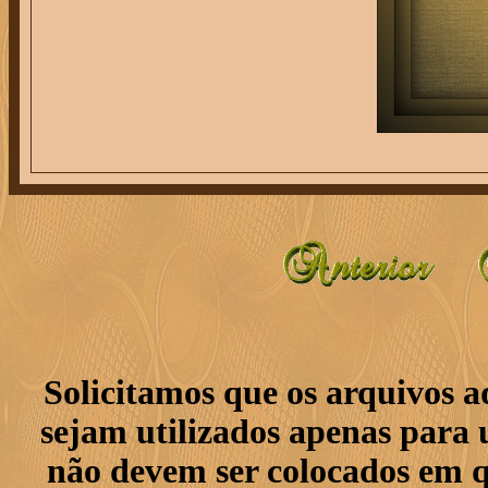
Solicitamos que os arquivos 
sejam utilizados apenas para 
não devem ser colocados em q