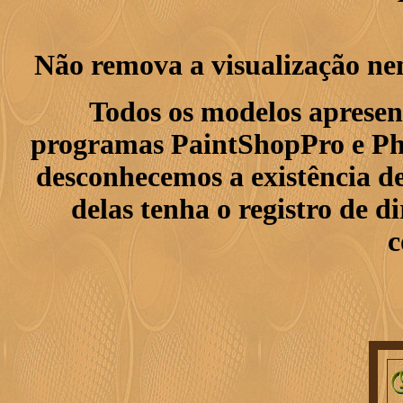
Não remova a visualização ne
Todos os modelos apresen
programas PaintShopPro e Pho
desconhecemos a existência de
delas tenha o registro de di
c