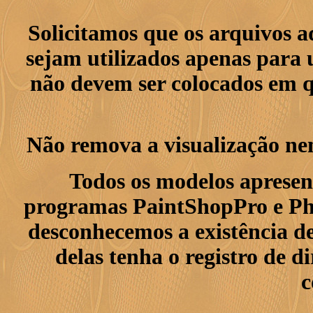
Solicitamos que os arquivos 
sejam utilizados apenas para 
não devem ser colocados em q
Não remova a visualização ne
Todos os modelos apresen
programas PaintShopPro e Pho
desconhecemos a existência de
delas tenha o registro de di
c