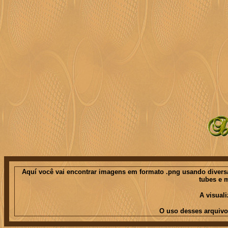
Aquí você vai encontrar imagens em formato .png usando diversas
tubes e 
A visual
O uso desses arquivo