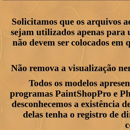
Solicitamos que os arquivos 
sejam utilizados apenas para 
não devem ser colocados em q
Não remova a visualização ne
Todos os modelos apresen
programas PaintShopPro e Pho
desconhecemos a existência de
delas tenha o registro de di
c