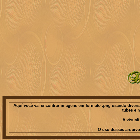
Aquí você vai encontrar imagens em formato .png usando diversas
tubes e 
A visual
O uso desses arquivo