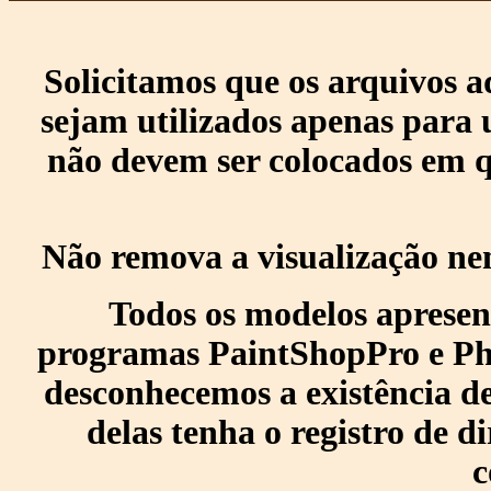
Solicitamos que os arquivos 
sejam utilizados apenas para 
não devem ser colocados em q
Não remova a visualização ne
Todos os modelos apresen
programas PaintShopPro e Pho
desconhecemos a existência de
delas tenha o registro de di
c