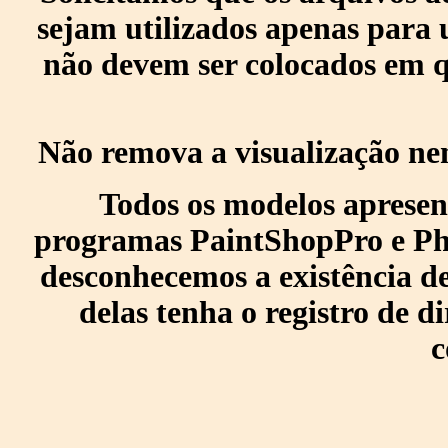
sejam utilizados apenas para 
não devem ser colocados em q
Não remova a visualização ne
Todos os modelos apresen
programas PaintShopPro e Pho
desconhecemos a existência de
delas tenha o registro de di
c