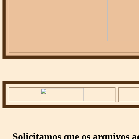
Solicitamos que os arquivos 