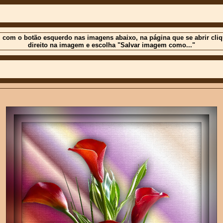
 com o botão esquerdo nas imagens abaixo, na página que se abrir cli
direito na imagem e escolha "Salvar imagem como..."