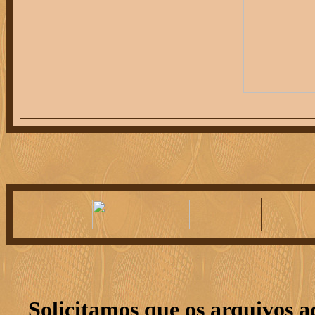
Solicitamos que os arquivos 