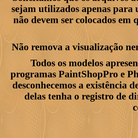
sejam utilizados apenas para 
não devem ser colocados em q
Não remova a visualização ne
Todos os modelos apresen
programas PaintShopPro e Pho
desconhecemos a existência de
delas tenha o registro de di
c