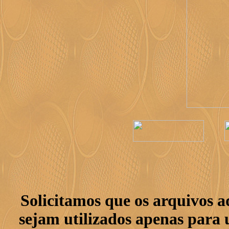
Solicitamos que os arquivos 
sejam utilizados apenas para 