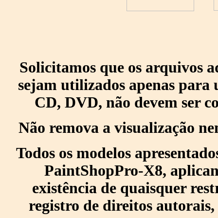
Solicitamos que os arquivos 
sejam utilizados apenas para 
CD, DVD, não devem ser col
Não remova a visualização ne
Todos os modelos apresentados
PaintShopPro-X8, aplican
existência de quaisquer res
registro de direitos autorais