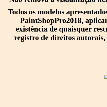
Todos os modelos apresentados
PaintShopPro2018, aplican
existência de quaisquer res
registro de direitos autorais