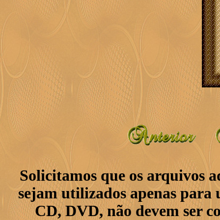
Solicitamos que os arquivos 
sejam utilizados apenas para 
CD, DVD, não devem ser col