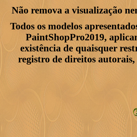
Não remova a visualização ne
Todos os modelos apresentados
PaintShopPro2019, aplican
existência de quaisquer res
registro de direitos autorais