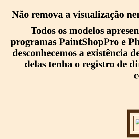
Não remova a visualização ne
Todos os modelos apresen
programas PaintShopPro e Pho
desconhecemos a existência de
delas tenha o registro de di
c