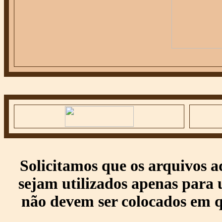
Solicitamos que os arquivos 
sejam utilizados apenas para 
não devem ser colocados em q