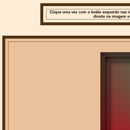
Clique uma vez com o botão esquerdo nas im
direito na imagem e