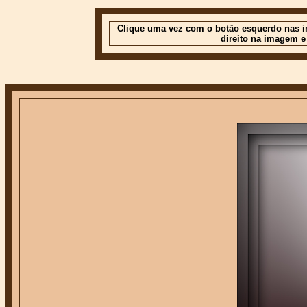
Clique uma vez com o botão esquerdo nas im
direito na imagem e