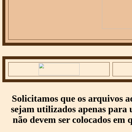
Solicitamos que os arquivos 
sejam utilizados apenas para 
não devem ser colocados em q