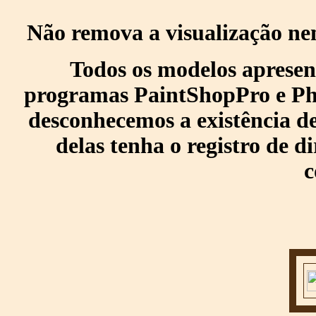
Não remova a visualização ne
Todos os modelos apresen
programas PaintShopPro e Pho
desconhecemos a existência de
delas tenha o registro de di
c