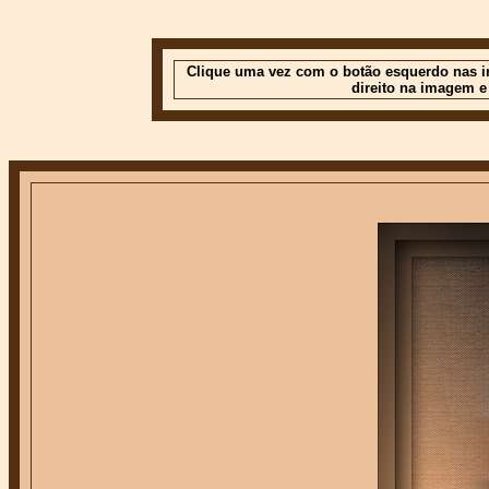
Clique uma vez com o botão esquerdo nas im
direito na imagem e