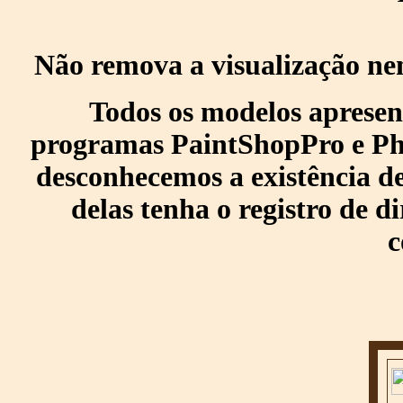
Não remova a visualização ne
Todos os modelos apresen
programas PaintShopPro e Pho
desconhecemos a existência de
delas tenha o registro de di
c