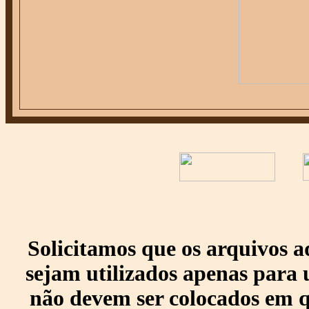
Solicitamos que os arquivos 
sejam utilizados apenas para 
não devem ser colocados em q