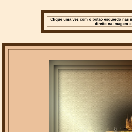
Clique uma vez com o botão esquerdo nas im
direito na imagem e