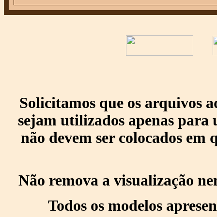
Solicitamos que os arquivos 
sejam utilizados apenas para 
não devem ser colocados em q
Não remova a visualização ne
Todos os modelos apresen